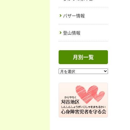
バザー情報
登山情報
月別一覧