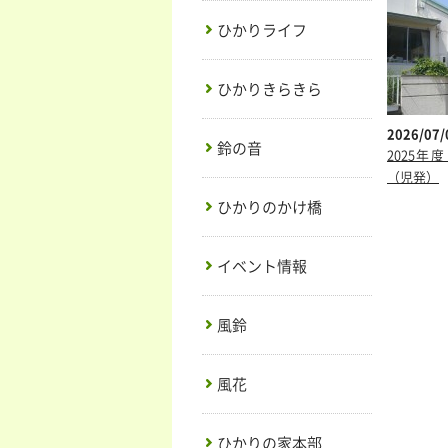
ひかりライフ
ひかりきらきら
2026/07/
鈴の音
2025
（児発）
ひかりのかけ橋
イベント情報
風鈴
風花
ひかりの家本部