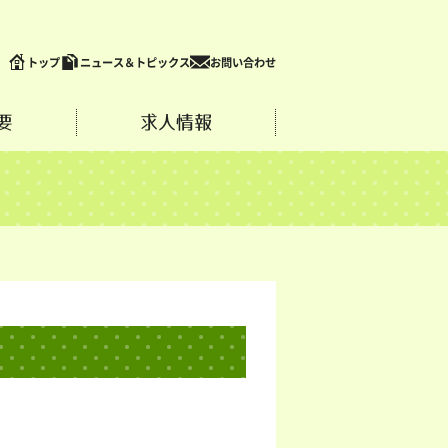
トップ
ニュース＆トピックス
お問い合わせ
要
求人情報