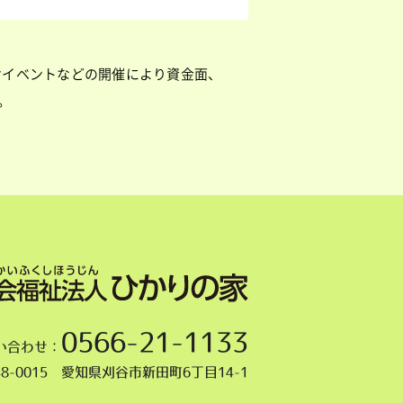
けイベントなどの開催により資金面、
。
0566-21-1133
い合わせ：
48-0015 愛知県刈谷市新田町6丁目14-1