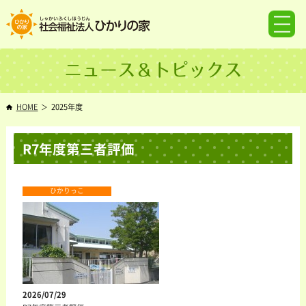
ニュース＆トピックス
HOME
2025年度
R7年度第三者評価
ひかりっこ
2026/07/29