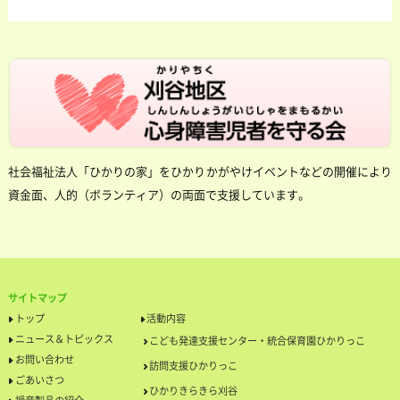
社会福祉法人「ひかりの家」をひかりかがやけイベントなどの開催により
資金面、人的（ボランティア）の両面で支援しています。
サイトマップ
トップ
活動内容
ニュース＆トピックス
こども発達支援センター・統合保育園ひかりっこ
お問い合わせ
訪問支援ひかりっこ
ごあいさつ
ひかりきらきら刈谷