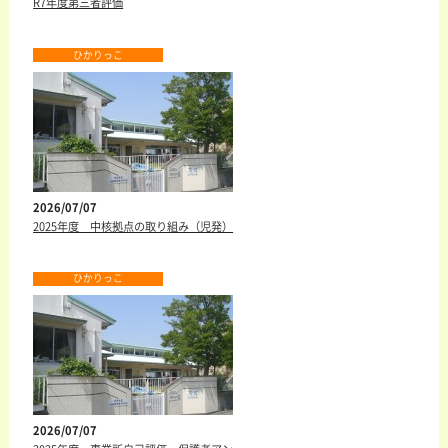
R7年度第三者評価
ひかりっこ
2026/07/07
2025年度 中核拠点の取り組み（児発）
ひかりっこ
2026/07/07