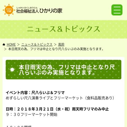
ニュース＆トピックス
HOME
ニュース＆トピックス
風鈴
本日雨天の為、フリマは中止となり尺八らいぶのみ実施となります。
本日雨天の為、フリマは中止となり尺
八らいぶのみ実施となります。
イベント内容：尺八らいぶ＆フリマ
めずらしい尺八演奏ライブとフリーマーケット（食料品販売あり）
日時：２０１８年３月２１日（水・祝）雨天時フリマのみ中止
９：３０フリーマーケット開始