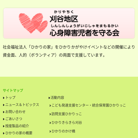
社会福祉法人「ひかりの家」をひかりかがやけイベントなどの開催により
資金面、人的（ボランティア）の両面で支援しています。
サイトマップ
トップ
活動内容
ニュース＆トピックス
こども発達支援センター・統合保育園ひかりっこ
お問い合わせ
訪問支援ひかりっこ
ごあいさつ
ひかりきらきら刈谷
授産製品の紹介
ひかりのかけ橋
ひかりの家の概要