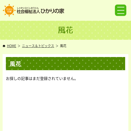
風花
HOME
ニュース＆トピックス
風花
風花
お探しの記事はまだ登録されていません。