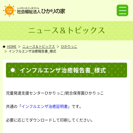
ニュース＆トピックス
HOME
ニュース＆トピックス
ひかりっこ
インフルエンザ治癒報告書_様式
インフルエンザ治癒報告書_様式
児童発達支援センターひかりっこ/統合保育園ひかりっこ
共通の「
インフルエンザ治癒証明書
」です。
必要に応じてダウンロードして印刷してください。