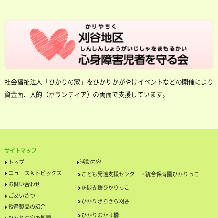
社会福祉法人「ひかりの家」をひかりかがやけイベントなどの開催により
資金面、人的（ボランティア）の両面で支援しています。
サイトマップ
トップ
活動内容
ニュース＆トピックス
こども発達支援センター・統合保育園ひかりっこ
お問い合わせ
訪問支援ひかりっこ
ごあいさつ
ひかりきらきら刈谷
授産製品の紹介
ひかりのかけ橋
ひかりの家の概要