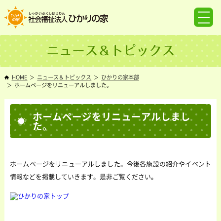
ニュース＆トピックス
HOME
ニュース＆トピックス
ひかりの家本部
ホームページをリニューアルしました。
ホームページをリニューアルしまし
た。
ホームページをリニューアルしました。今後各施設の紹介やイベント
情報などを掲載していきます。是非ご覧ください。