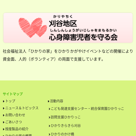
社会福祉法人「ひかりの家」をひかりかがやけイベントなどの開催により
資金面、人的（ボランティア）の両面で支援しています。
サイトマップ
トップ
活動内容
ニュース＆トピックス
こども発達支援センター・統合保育園ひかりっこ
お問い合わせ
訪問支援ひかりっこ
ごあいさつ
ひかりきらきら刈谷
授産製品の紹介
ひかりのかけ橋
ひかりの家の概要