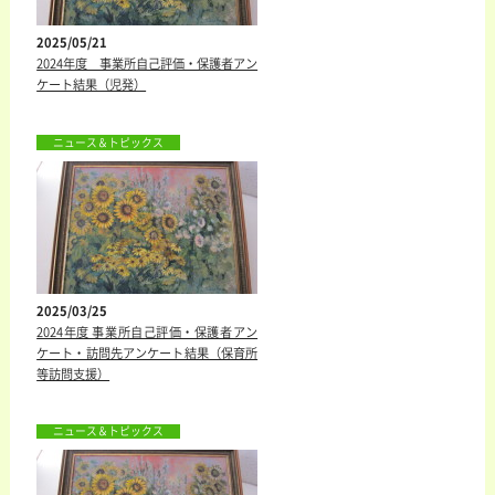
2025/05/21
2024年度 事業所自己評価・保護者アン
ケート結果（児発）
ニュース＆トピックス
2025/03/25
2024年度 事業所自己評価・保護者アン
ケート・訪問先アンケート結果（保育所
等訪問支援）
ニュース＆トピックス