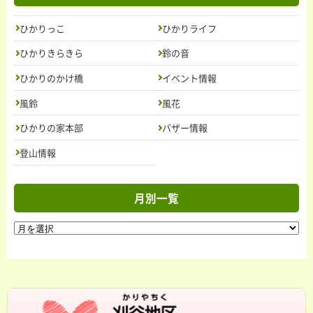
ひかりっこ
ひかりライフ
ひかりきらきら
鈴の音
ひかりのかけ橋
イベント情報
風鈴
風花
ひかりの家本部
バザー情報
登山情報
月別一覧