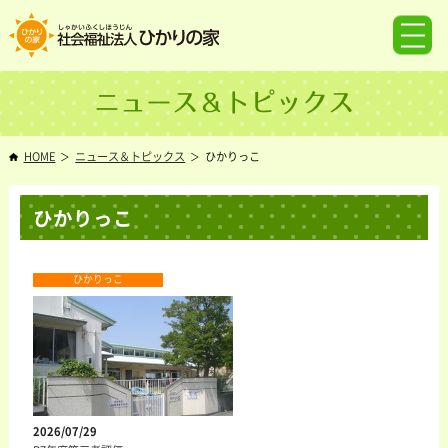
ニュース＆トピックス
HOME
ニュース＆トピックス
ひかりっこ
ひかりっこ
ひかりっこ
2026/07/29