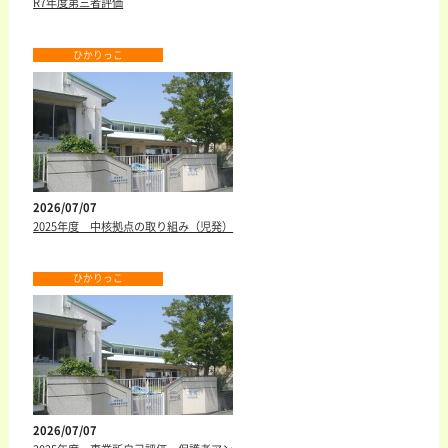
R7年度第三者評価
ひかりっこ
2026/07/07
2025年度 中核拠点の取り組み（児発）
ひかりっこ
2026/07/07