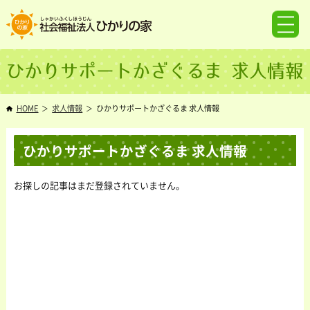
ひかりサポートかざぐるま 求人情報
HOME
求人情報
ひかりサポートかざぐるま 求人情報
ひかりサポートかざぐるま 求人情報
お探しの記事はまだ登録されていません。