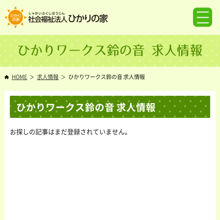
ひかりワークス鈴の音 求人情報
HOME
求人情報
ひかりワークス鈴の音 求人情報
ひかりワークス鈴の音 求人情報
お探しの記事はまだ登録されていません。