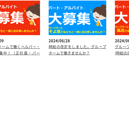
09
2024/06/28
2024/0
ホームで働くヘルパー・
時給の改定をしました。グループ
グルー
集中！（正社員・パー
ホームで働きませんか？
(時給の