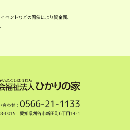
けイベントなどの開催により資金面、
。
0566-21-1133
い合わせ：
48-0015 愛知県刈谷市新田町6丁目14-1