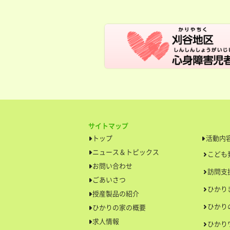
サイトマップ
トップ
活動内
ニュース＆トピックス
こども
お問い合わせ
訪問支
ごあいさつ
ひかり
授産製品の紹介
ひかり
ひかりの家の概要
求人情報
ひかり